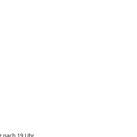
z nach 19 Uhr.