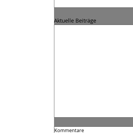
Aktuelle Beiträge
Kommentare