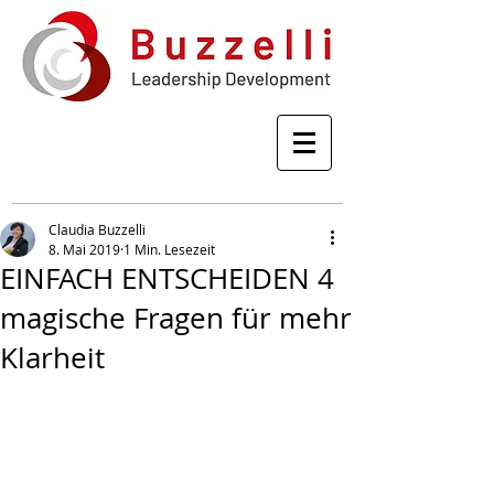
Claudia Buzzelli
8. Mai 2019
1 Min. Lesezeit
EINFACH ENTSCHEIDEN 4
magische Fragen für mehr
Klarheit