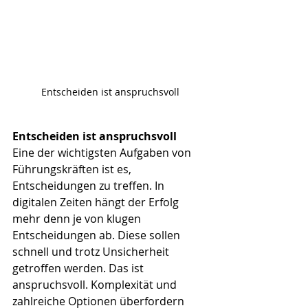
Entscheiden ist anspruchsvoll
Entscheiden ist anspruchsvoll
Eine der wichtigsten Aufgaben von 
Führungskräften ist es, 
Entscheidungen zu treffen. In 
digitalen Zeiten hängt der Erfolg 
mehr denn je von klugen 
Entscheidungen ab. Diese sollen 
schnell und trotz Unsicherheit 
getroffen werden. Das ist 
anspruchsvoll. Komplexität und 
zahlreiche Optionen überfordern 