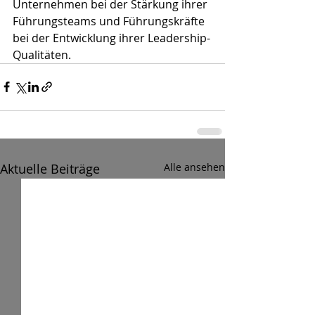
Unternehmen bei der Stärkung ihrer 
Führungsteams und Führungskräfte 
bei der Entwicklung ihrer Leadership-
Qualitäten. 
Aktuelle Beiträge
Alle ansehen