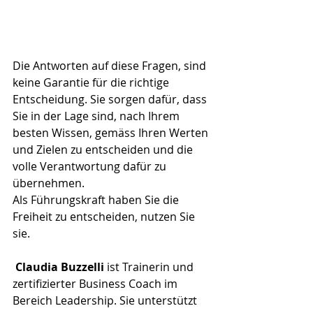
Die Antworten auf diese Fragen, sind 
keine Garantie für die richtige 
Entscheidung. Sie sorgen dafür, dass 
Sie in der Lage sind, nach Ihrem 
besten Wissen, gemäss Ihren Werten 
und Zielen zu entscheiden und die 
volle Verantwortung dafür zu 
übernehmen. 
Als Führungskraft haben Sie die 
Freiheit zu entscheiden, nutzen Sie 
sie.
Claudia Buzzelli
 ist Trainerin und 
zertifizierter Business Coach im 
Bereich Leadership. Sie unterstützt 