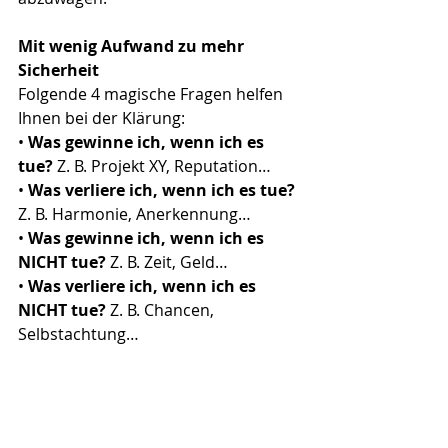
Mit wenig Aufwand zu mehr 
Sicherheit
Folgende 4 magische Fragen helfen 
Ihnen bei der Klärung:
• 
Was gewinne ich, wenn ich es 
tue?
 Z. B. Projekt XY, Reputation…
• 
Was verliere ich, wenn ich es tue? 
Z. B. Harmonie, Anerkennung…
• 
Was gewinne ich, wenn ich es 
NICHT tue? 
Z. B. Zeit, Geld…
• 
Was verliere ich, wenn ich es 
NICHT tue? 
Z. B. Chancen, 
Selbstachtung…