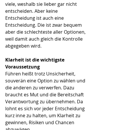
viele, weshalb sie lieber gar nicht 
entscheiden. Aber keine 
Entscheidung ist auch eine 
Entscheidung. Die ist zwar bequem 
aber die schlechteste aller Optionen, 
weil damit auch gleich die Kontrolle 
abgegeben wird.
Klarheit ist die wichtigste 
Voraussetzung
Führen heißt trotz Unsicherheit, 
souverän eine Option zu wählen und 
die anderen zu verwerfen. Dazu 
braucht es Mut und die Bereitschaft 
Verantwortung zu übernehmen. Da 
lohnt es sich vor jeder Entscheidung 
kurz inne zu halten, um Klarheit zu 
gewinnen, Risiken und Chancen 
abzuwägen. 