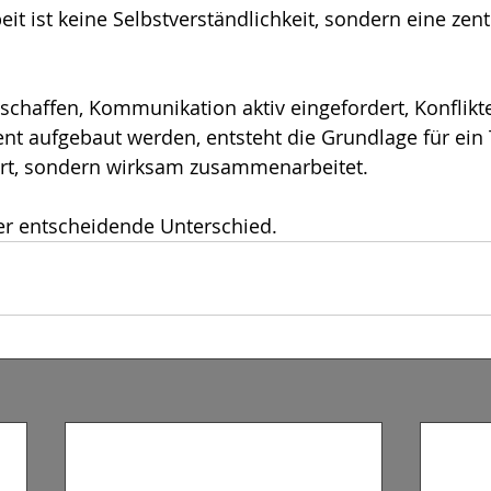
 ist keine Selbstverständlichkeit, sondern eine zent
eschaffen, Kommunikation aktiv eingefordert, Konflikt
nt aufgebaut werden, entsteht die Grundlage für ein
iert, sondern wirksam zusammenarbeitet.
er entscheidende Unterschied.