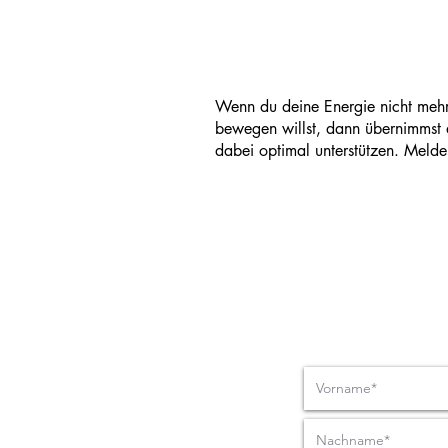
Wenn du deine Energie nicht mehr
bewegen willst, dann übernimmst d
dabei optimal unterstützen.
Melde 
Nachrich