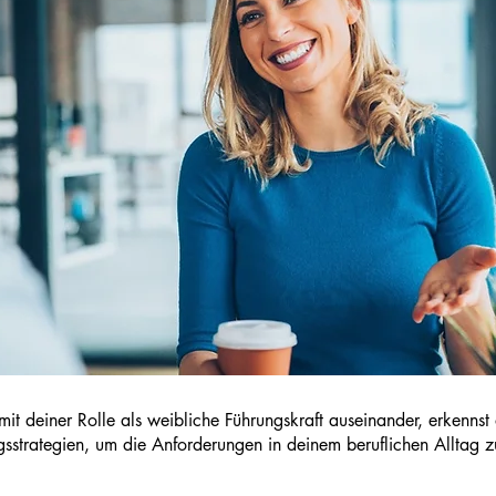
mit deiner Rolle als weibliche Führungskraft auseinander, erkenns
sstrategien, um die Anforderungen in deinem beruflichen Alltag z