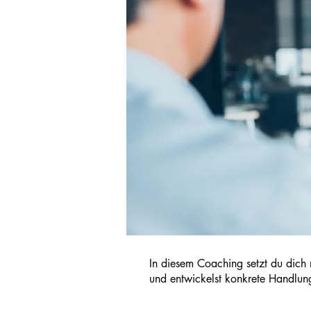
In diesem Coaching setzt du dich 
und entwickelst konkrete Handlung