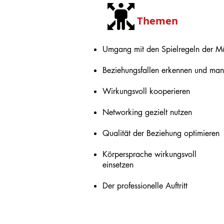
Themen
Umgang mit den Spielregeln der M
Beziehungsfallen erkennen und ma
Wirkungsvoll kooperieren
Networking gezielt nutzen
Qualität der Beziehung optimieren
Körpersprache wirkungsvoll
einsetzen
Der professionelle Auftritt