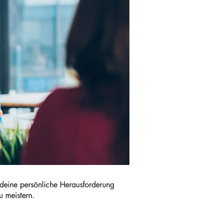
t deine persönliche Herausforderung
u meistern.