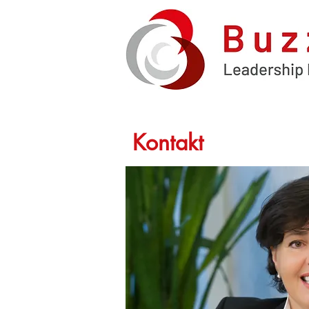
Kontakt