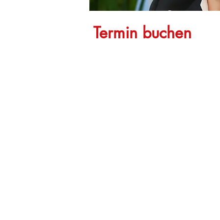
Termin buchen