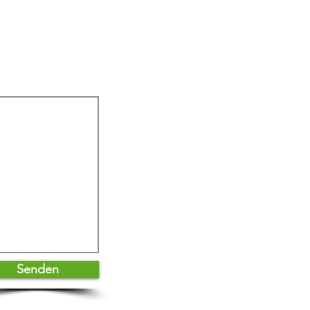
Senden