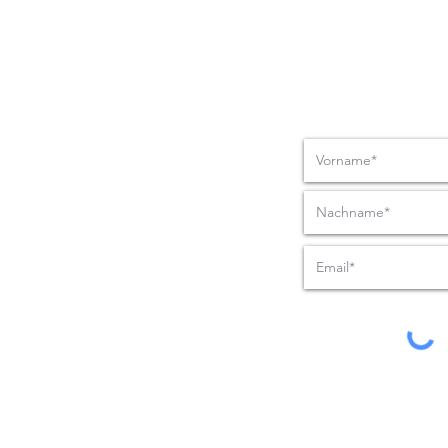
Nachrich