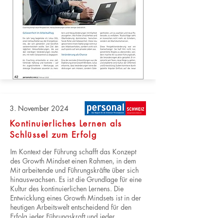
3. November 2024
Kontinuierliches Lernen als
Schlüssel zum Erfolg
Im Kontext der Führung schafft das Konzept
des Growth Mindset einen Rahmen, in dem
Mit arbeitende und Führungskräfte über sich
hinauswachsen. Es ist die Grundlage für eine
Kultur des kontinuierlichen Lernens. Die
Entwicklung eines Growth Mindsets ist in der
heutigen Arbeitswelt entscheidend für den
Erfolg jeder Führungskraft und jeder