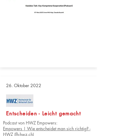
26. Oktober 2022
Entscheiden - Leicht gemacht
Podcast von HWZ Empowers:
Empowers | Wie entscheidet man sich richtig? -
HWZ (fh-hwz.ch)