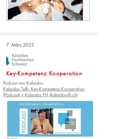
7. März 2023
Key-Kompetenz Kooperation
Podcast von Kalaidos:
Kalaidos Talk: Key-Kompetenz Kooperation
(Podcast) | Kalaidos FH (kalaidos-fh.ch)