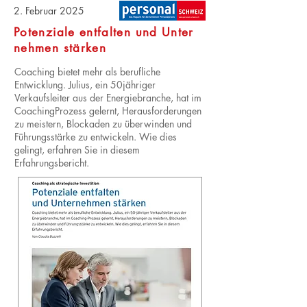
2. Februar 2025
Potenziale entfalten und Unter
nehmen stärken
Coaching bietet mehr als berufliche
Entwicklung. Julius, ein 50jähriger
Verkaufsleiter aus der Energiebranche, hat im
CoachingProzess gelernt, Herausforderungen
zu meistern, Blockaden zu überwinden und
Führungsstärke zu entwickeln. Wie dies
gelingt, erfahren Sie in diesem
Erfahrungsbericht.