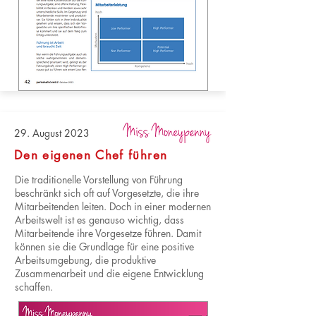
29. August 2023
Den eigenen Chef führen
Die traditionelle Vorstellung von Führung
beschränkt sich oft auf Vorgesetzte, die ihre
Mitarbeitenden leiten. Doch in einer modernen
Arbeitswelt ist es genauso wichtig, dass
Mitarbeitende ihre Vorgesetze führen. Damit
können sie die Grundlage für eine positive
Arbeitsumgebung, die produktive
Zusammenarbeit und die eigene Entwicklung
schaffen.