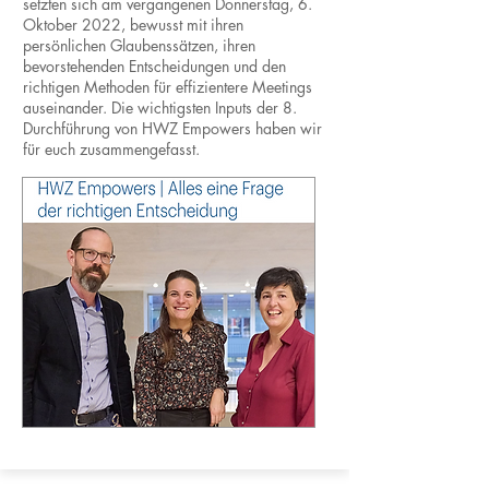
setzten sich am vergangenen Donnerstag, 6.
Oktober 2022, bewusst mit ihren
persönlichen Glaubenssätzen, ihren
bevorstehenden Entscheidungen und den
richtigen Methoden für effizientere Meetings
auseinander. Die wichtigsten Inputs der 8.
Durchführung von HWZ Empowers haben wir
für euch zusammengefasst.