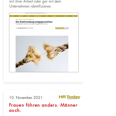
mit ihrer Arbeit oder gar mit dem
Unternehmen identifizieren.
10. November 2021
Frauen führen anders. Männer
auch.