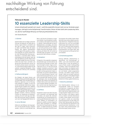
nachhaltige Wirkung von Führung
entscheidend sind.