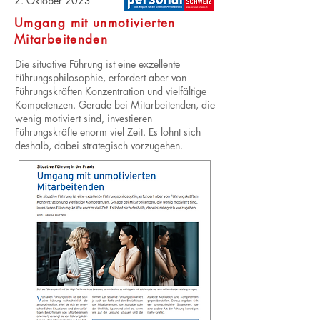
2. Oktober 2023
Umgang mit unmotivierten
Mitarbeitenden
Die situative Führung ist eine exzellente
Führungsphilosophie, erfordert aber von
Führungskräften Konzentration und vielfältige
Kompetenzen. Gerade bei Mitarbeitenden, die
wenig motiviert sind, investieren
Führungskräfte enorm viel Zeit. Es lohnt sich
deshalb, dabei strategisch vorzugehen.