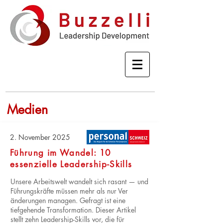
Medien
2. November 2025
Führung im Wandel: 10
essenzielle Leadership-Skills
Unsere Arbeitswelt wandelt sich rasant — und
Führungskräfte müssen mehr als nur Ver
änderungen managen. Gefragt ist eine
tiefgehende Transformation. Dieser Artikel
stellt zehn Leadership-Skills vor, die für