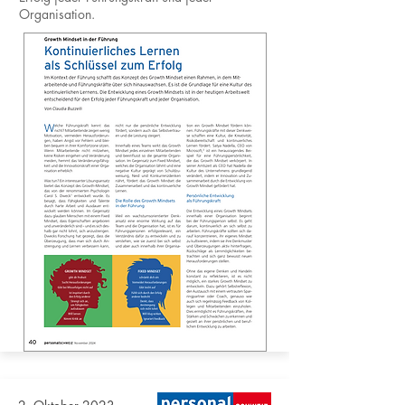
Organisation.