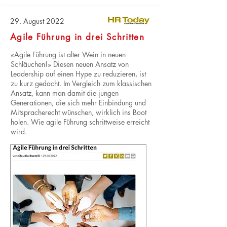
29. August 2022
Agile Führung in drei Schritten
«Agile Führung ist alter Wein in neuen
Schläuchen!» Diesen neuen Ansatz von
Leadership auf einen Hype zu reduzieren, ist
zu kurz gedacht. Im Vergleich zum klassischen
Ansatz, kann man damit die jungen
Generationen, die sich mehr Einbindung und
Mitspracherecht wünschen, wirklich ins Boot
holen. Wie agile Führung schrittweise erreicht
wird.