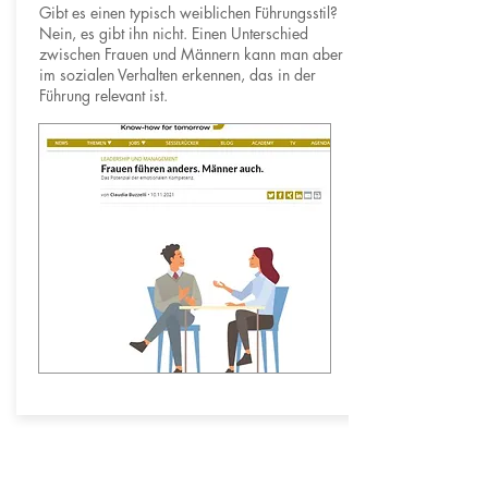
Gibt es einen typisch weiblichen Führungsstil?
Nein, es gibt ihn nicht. Einen Unterschied
zwischen Frauen und Männern kann man aber
im sozialen Verhalten erkennen, das in der
Führung relevant ist.
21. September 2021