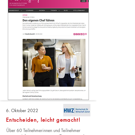
6. Oktober 2022
Entscheiden, leicht gemacht!
Über 60 Teilnehmerinnen und Teilnehmer