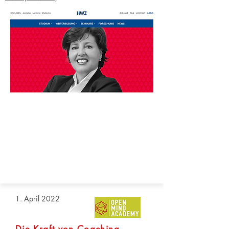
1. April 2022