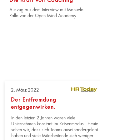
Die Kraft von Coaching
Auszug aus dem Interview mit Manuela
Palla von der Open Mind Academy
2. März 2022
Der Entfremdung
entgegenwirken.
In den letzten 2 Jahren waren viele
Unternehmen konstant im Krisenmodus. Heute
sehen wir, dass sich Teams auseinandergelebt
haben und viele Mitarbeitende sich weniger