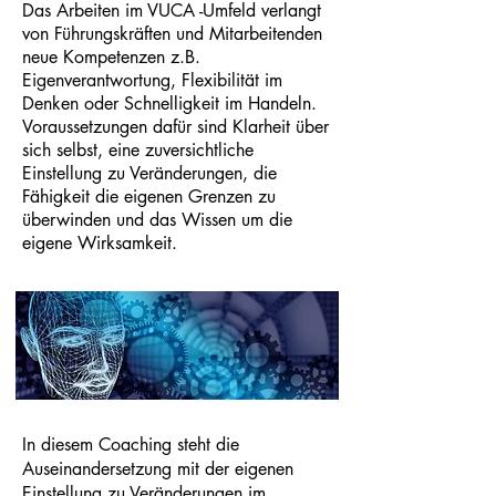
Das Arbeiten im VUCA -Umfeld verlangt
von Führungskräften und Mitarbeitenden
neue Kompetenzen z.B.
Eigenverantwortung, Flexibilität im
Denken oder Schnelligkeit im Handeln.
Voraussetzungen dafür sind Klarheit über
sich selbst, eine zuversichtliche
Einstellung zu Veränderungen, die
Fähigkeit die eigenen Grenzen zu
überwinden und das Wissen um die
eigene Wirksamkeit.
In diesem Coaching steht die
Auseinandersetzung mit der eigenen
Einstellung zu Veränderungen im