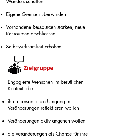
Wandels schaffen
Eigene Grenzen überwinden
Vorhandene Ressourcen stärken, neue
Ressourcen erschliessen
Selbstwirksamkeit erhöhen
Zielgruppe
Engagierte
Menschen im beruflichen
Kontext, die
ihren persönlichen Umgang mit
Veränderungen reflektieren wollen
Veränderungen aktiv angehen wollen
die Veränderungen als Chance für ihre