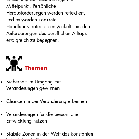
Mittelpunkt. Persönliche
Herausforderungen werden reflektiert,
und es werden konkrete
Handlungsstrategien entwickelt, um den
Anforderungen des beruflichen Alltags
erfolgreich zu begegnen.
Themen
Sicherheit im Umgang mit
Veränderungen gewinnen
Chancen in der Veränderung erkennen
Veränderungen für die persönliche
Entwicklung nutzen
Stabile Zonen in der Welt des konstanten