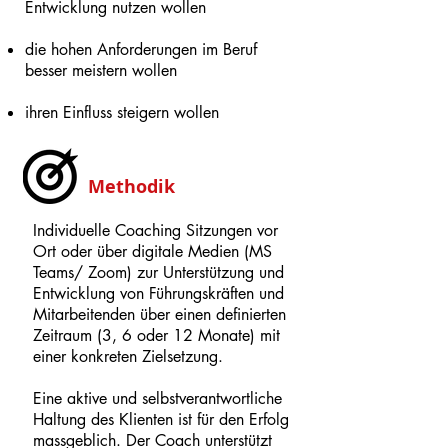
Entwicklung nutzen wollen
die hohen Anforderungen im Beruf
besser meistern wollen
ihren Einfluss steigern wollen
Methodik
Individuelle Coaching Sitzungen vor
Ort oder über digitale Medien (MS
Teams/ Zoom) zur Unterstützung und
Entwicklung von Führungskräften und
Mitarbeitenden über einen definierten
Zeitraum (3, 6 oder 12 Monate) mit
einer konkreten Zielsetzung.
Eine aktive und selbstverantwortliche
Haltung des Klienten ist für den Erfolg
massgeblich.
Der Coach unterstützt