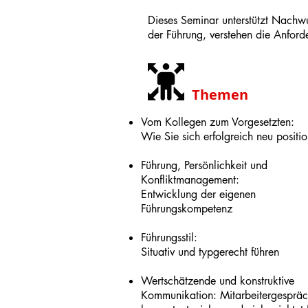
Dieses Seminar unterstützt Nachwu
der Führung, verstehen die Anford
Themen
Vom Kollegen zum Vorgesetzten:
Wie Sie sich erfolgreich neu positio
Führung, Persönlichkeit und
Konfliktmanagement:
Entwicklung der eigenen
Führungskompetenz
Führungsstil:
Situativ und typgerecht führen
Wertschätzende und konstruktive
Kommunikation: Mitarbeitergesprä