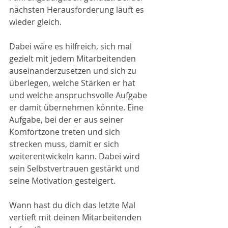
nächsten Herausforderung läuft es 
wieder gleich.
Dabei wäre es hilfreich, sich mal 
gezielt mit jedem Mitarbeitenden 
auseinanderzusetzen und sich zu 
überlegen, welche Stärken er hat 
und welche anspruchsvolle Aufgabe 
er damit übernehmen könnte. Eine 
Aufgabe, bei der er aus seiner 
Komfortzone treten und sich 
strecken muss, damit er sich 
weiterentwickeln kann. Dabei wird 
sein Selbstvertrauen gestärkt und 
seine Motivation gesteigert.
Wann hast du dich das letzte Mal 
vertieft mit deinen Mitarbeitenden 