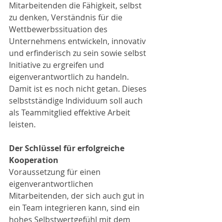
Mitarbeitenden die Fähigkeit, selbst 
zu denken, Verständnis für die 
Wettbewerbssituation des 
Unternehmens entwickeln, innovativ 
und erfinderisch zu sein sowie selbst 
Initiative zu ergreifen und 
eigenverantwortlich zu handeln. 
Damit ist es noch nicht getan. Dieses 
selbstständige Individuum soll auch 
als Teammitglied effektive Arbeit 
leisten.
Der Schlüssel für erfolgreiche 
Kooperation
Voraussetzung für einen 
eigenverantwortlichen 
Mitarbeitenden, der sich auch gut in 
ein Team integrieren kann, sind ein 
hohes Selbstwertgefühl mit dem 