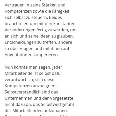
Vertrauen in seine Stärken und 
Kompetenzen sowie die Fähigkeit, 
sich selbst zu steuern. Beides 
brauchte er, um mit den konstanten 
Veränderungen fertig zu werden, um 
an sich und seine Ideen zu glauben, 
Entscheidungen zu treffen, andere 
zu überzeugen und mit ihnen auf 
Augenhöhe zu kooperieren.
Nun könnte man sagen, jeder 
Mitarbeitende ist selbst dafür 
verantwortlich, sich diese 
Kompetenzen anzueignen. 
Selbstverständlich sind das 
Unternehmen und der Vorgesetzte 
nicht dazu da, das Selbstwertgefühl 
der Mitarbeitenden aufzubauen. 