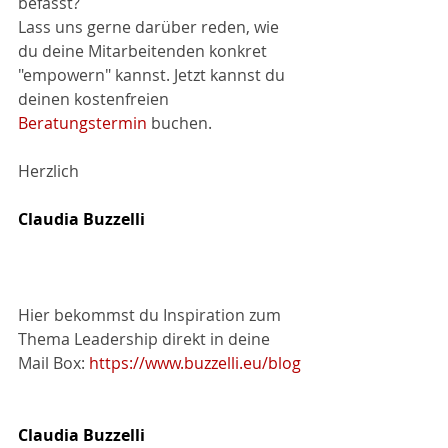
befasst?
Lass uns gerne darüber reden, wie 
du deine Mitarbeitenden konkret 
"empowern" kannst. Jetzt kannst du 
deinen kostenfreien 
Beratungstermin
 buchen.
Herzlich
Claudia Buzzelli 
Hier bekommst du Inspiration zum 
Thema Leadership direkt in deine 
Mail Box:
https://www.buzzelli.eu/blog
Claudia Buzzelli 