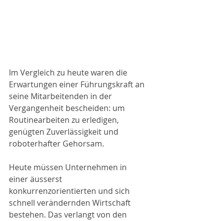
Im Vergleich zu heute waren die 
Erwartungen einer Führungskraft an 
seine Mitarbeitenden in der 
Vergangenheit bescheiden: um 
Routinearbeiten zu erledigen, 
genügten Zuverlässigkeit und 
roboterhafter Gehorsam. 
Heute müssen Unternehmen in 
einer äusserst 
konkurrenzorientierten und sich 
schnell verändernden Wirtschaft 
bestehen. Das verlangt von den 