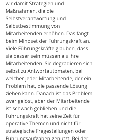
wir damit Strategien und 
Maßnahmen, die die 
Selbstverantwortung und 
Selbstbestimmung von 
Mitarbeitenden erhöhen. Das fängt 
beim Mindset der Führungskraft an. 
Viele Führungskräfte glauben, dass 
sie besser sein müssen als ihre 
Mitarbeitenden. Sie degradieren sich 
selbst zu Antwortautomaten, bei 
welcher jeder Mitarbeitende, der ein 
Problem hat, die passende Lösung 
ziehen kann. Danach ist das Problem 
zwar gelöst, aber der Mitarbeitende 
ist schwach geblieben und die 
Führungskraft hat seine Zeit für 
operative Themen und nicht für 
strategische Fragestellungen oder 
Führungsaufgaben genutzt. Bei der 