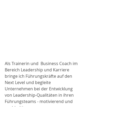
Als Trainerin und  Business Coach im 
Bereich Leadership und Karriere 
bringe ich Führungskräfte auf den 
Next Level und begleite 
Unternehmen bei der Entwicklung 
von Leadership-Qualitäten in ihren 
Führungsteams - motivierend und 
nachhaltig.