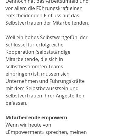
Dennoch hat das Arbeitsumfeld und 
vor allem die Führungskraft einen 
entscheidenden Einfluss auf das 
Selbstvertrauen der Mitarbeitenden.
Weil ein hohes Selbstwertgefühl der 
Schlüssel für erfolgreiche 
Kooperation (selbstständige 
Mitarbeitende, die sich in 
selbstbestimmten Teams 
einbringen) ist, müssen sich 
Unternehmen und Führungskräfte 
mit dem Selbstbewusstsein und 
Selbstvertrauen ihrer Angestellten 
befassen.
Mitarbeitende empowern
Wenn wir heute von 
«Empowerment» sprechen, meinen 