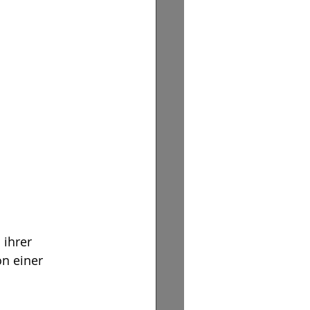
ihrer 
n einer 