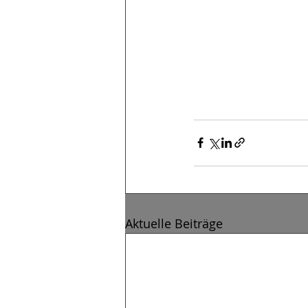
Aktuelle Beiträge