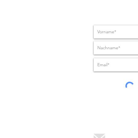
Nachrich