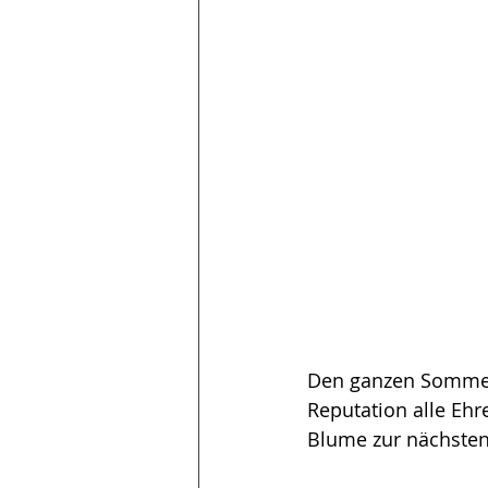
Den ganzen Sommer
Reputation alle Ehr
Blume zur nächsten