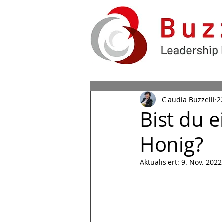
Claudia Buzzelli
2
Bist du 
Honig?
Aktualisiert:
9. Nov. 2022