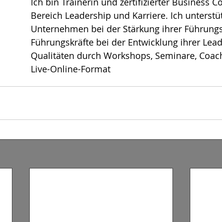
Ich bin Trainerin und zertifizierter Business C
Bereich Leadership und Karriere. Ich unterstü
Unternehmen bei der Stärkung ihrer Führung
Führungskräfte bei der Entwicklung ihrer Lead
Qualitäten durch Workshops, Seminare, Coach
Live-Online-Format