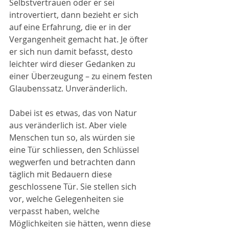
Selbstvertrauen oder er sei 
introvertiert, dann bezieht er sich 
auf eine Erfahrung, die er in der 
Vergangenheit gemacht hat. Je öfter 
er sich nun damit befasst, desto 
leichter wird dieser Gedanken zu 
einer Überzeugung – zu einem festen 
Glaubenssatz. Unveränderlich.
Dabei ist es etwas, das von Natur 
aus veränderlich ist. Aber viele 
Menschen tun so, als würden sie 
eine Tür schliessen, den Schlüssel 
wegwerfen und betrachten dann 
täglich mit Bedauern diese 
geschlossene Tür. Sie stellen sich 
vor, welche Gelegenheiten sie 
verpasst haben, welche 
Möglichkeiten sie hätten, wenn diese 