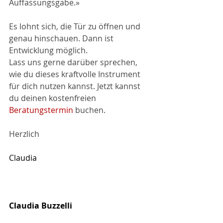
Auffassungsgabe.»
Es lohnt sich, die Tür zu öffnen und 
genau hinschauen. Dann ist 
Entwicklung möglich.
Lass uns gerne darüber sprechen, 
wie du dieses kraftvolle Instrument 
für dich nutzen kannst. Jetzt kannst 
du deinen kostenfreien 
Beratungstermin
 buchen.
Herzlich
Claudia
Claudia Buzzelli 