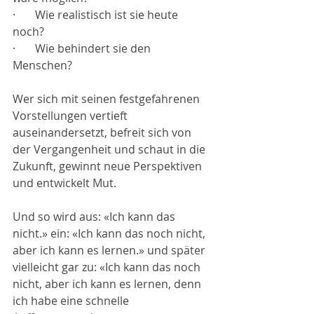
·       
Wie realistisch ist sie heute 
noch?
·       
Wie behindert sie den 
Menschen?
Wer sich mit seinen festgefahrenen 
Vorstellungen vertieft 
auseinandersetzt, befreit sich von 
der Vergangenheit und schaut in die 
Zukunft, gewinnt neue Perspektiven 
und entwickelt Mut.
Und so wird aus: «Ich kann das 
nicht.» ein: «Ich kann das noch nicht, 
aber ich kann es lernen.» und später 
vielleicht gar zu: «Ich kann das noch 
nicht, aber ich kann es lernen, denn 
ich habe eine schnelle 