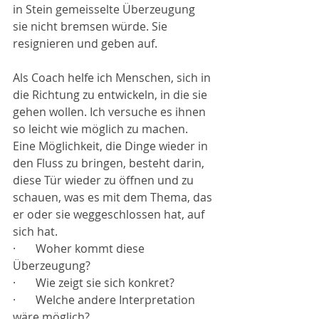
in Stein gemeisselte Überzeugung 
sie nicht bremsen würde. Sie 
resignieren und geben auf.
Als Coach helfe ich Menschen, sich in 
die Richtung zu entwickeln, in die sie 
gehen wollen. Ich versuche es ihnen 
so leicht wie möglich zu machen. 
Eine Möglichkeit, die Dinge wieder in 
den Fluss zu bringen, besteht darin, 
diese Tür wieder zu öffnen und zu 
schauen, was es mit dem Thema, das 
er oder sie weggeschlossen hat, auf 
sich hat.
·       
Woher kommt diese 
Überzeugung?
·       
Wie zeigt sie sich konkret?
·       
Welche andere Interpretation 
wäre möglich?