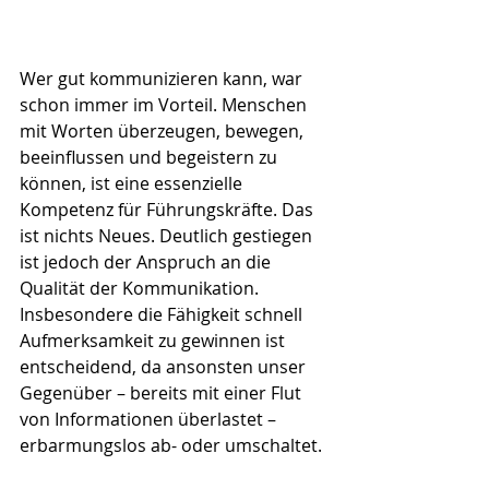
Wer gut kommunizieren kann, war 
schon immer im Vorteil. Menschen 
mit Worten überzeugen, bewegen, 
beeinflussen und begeistern zu 
können, ist eine essenzielle 
Kompetenz für Führungskräfte. Das 
ist nichts Neues. Deutlich gestiegen 
ist jedoch der Anspruch an die 
Qualität der Kommunikation. 
Insbesondere die Fähigkeit schnell 
Aufmerksamkeit zu gewinnen ist 
entscheidend, da ansonsten unser 
Gegenüber – bereits mit einer Flut 
von Informationen überlastet – 
erbarmungslos ab- oder umschaltet. 