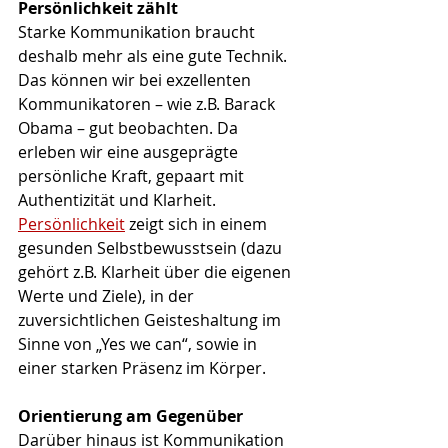
Persönlichkeit zählt
Starke Kommunikation braucht 
deshalb mehr als eine gute Technik. 
Das können wir bei exzellenten 
Kommunikatoren – wie z.B. Barack 
Obama – gut beobachten. Da 
erleben wir eine ausgeprägte 
persönliche Kraft, gepaart mit 
Authentizität und Klarheit. 
Persönlichkeit
 zeigt sich in einem 
gesunden Selbstbewusstsein (dazu 
gehört z.B. Klarheit über die eigenen 
Werte und Ziele), in der 
zuversichtlichen Geisteshaltung im 
Sinne von „Yes we can“, sowie in 
einer starken Präsenz im Körper.
Orientierung am Gegenüber
Darüber hinaus ist Kommunikation 