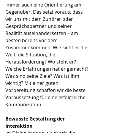
immer auch eine Orientierung am 
Gegenüber. Das setzt voraus, dass 
wir uns mit dem Zuhörer oder 
Gesprächspartner und seiner 
Realität auseinandersetzen – am 
besten bereits vor dem 
Zusammenkommen. Wie sieht er die 
Welt, die Situation, die 
Herausforderung? Wo steht er? 
Welche Erfahrungen hat er gemacht? 
Was sind seine Ziele? Was ist ihm 
wichtig? Mit einer guten 
Vorbereitung schaffen wir die beste 
Voraussetzung für eine erfolgreiche 
Kommunikation. 
Bewusste Gestaltung der 
Interaktion