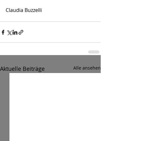
Claudia Buzzelli
Aktuelle Beiträge
Alle ansehen