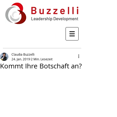
Claudia Buzzelli
24. Jan. 2019
2 Min. Lesezeit
Kommt Ihre Botschaft an?