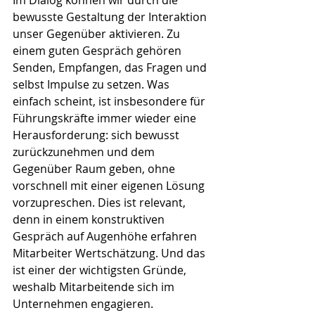
Im Dialog können wir durch die 
bewusste Gestaltung der Interaktion 
unser Gegenüber aktivieren. Zu 
einem guten Gespräch gehören 
Senden, Empfangen, das Fragen und 
selbst Impulse zu setzen. Was 
einfach scheint, ist insbesondere für 
Führungskräfte immer wieder eine 
Herausforderung: sich bewusst 
zurückzunehmen und dem 
Gegenüber Raum geben, ohne 
vorschnell mit einer eigenen Lösung 
vorzupreschen. Dies ist relevant, 
denn in einem konstruktiven 
Gespräch auf Augenhöhe erfahren 
Mitarbeiter Wertschätzung. Und das 
ist einer der wichtigsten Gründe, 
weshalb Mitarbeitende sich im 
Unternehmen engagieren.