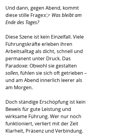
Und dann, gegen Abend, kommt 
diese stille Frage:👉 
Was bleibt am 
Ende des Tages?
Diese Szene ist kein Einzelfall. Viele 
Führungskräfte erleben ihren 
Arbeitsalltag als dicht, schnell und 
permanent unter Druck. Das 
Paradoxe: Obwohl sie gestalten 
sollen
, fühlen sie sich oft getrieben – 
und am Abend innerlich leerer als 
am Morgen.
Doch ständige Erschöpfung ist kein 
Beweis für gute Leistung und 
wirksame Führung. Wer nur noch 
funktioniert, verliert mit der Zeit 
Klarheit, Präsenz und Verbindung.