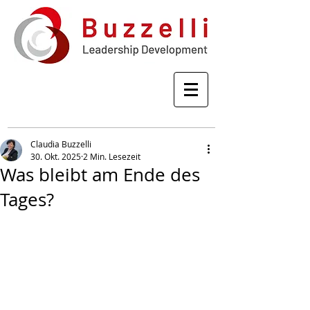
Claudia Buzzelli
30. Okt. 2025
2 Min. Lesezeit
Was bleibt am Ende des
Tages?