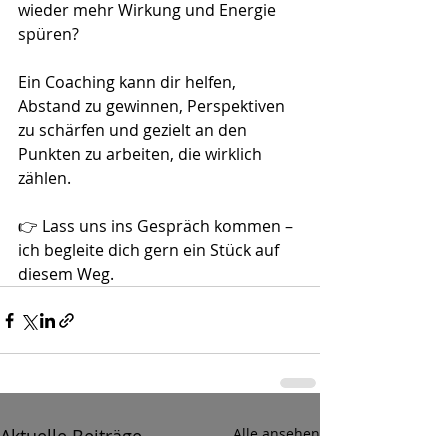
wieder mehr Wirkung und Energie 
spüren?
Ein Coaching kann dir helfen, 
Abstand zu gewinnen, Perspektiven 
zu schärfen und gezielt an den 
Punkten zu arbeiten, die wirklich 
zählen.
👉 Lass uns ins Gespräch kommen – 
ich begleite dich gern ein Stück auf 
diesem Weg.
Aktuelle Beiträge
Alle ansehen