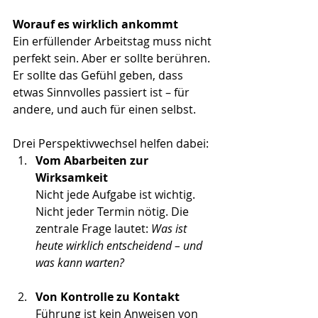
Worauf es wirklich ankommt
Ein erfüllender Arbeitstag muss nicht 
perfekt sein. Aber er sollte berühren. 
Er sollte das Gefühl geben, dass 
etwas Sinnvolles passiert ist – für 
andere, und auch für einen selbst.
Drei Perspektivwechsel helfen dabei:
Vom Abarbeiten zur 
Wirksamkeit
Nicht jede Aufgabe ist wichtig. 
Nicht jeder Termin nötig. Die 
zentrale Frage lautet: 
Was ist 
heute wirklich entscheidend – und 
was kann warten?
Von Kontrolle zu Kontakt
Führung ist kein Anweisen von 