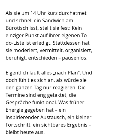
Als sie um 14 Uhr kurz durchatmet 
und schnell ein Sandwich am 
Bürotisch isst, stellt sie fest: Kein 
einziger Punkt auf ihrer eigenen To-
do-Liste ist erledigt. Stattdessen hat 
sie moderiert, vermittelt, organisiert, 
beruhigt, entschieden – pausenlos.
Eigentlich läuft alles „nach Plan“. Und 
doch fühlt es sich an, als würde sie 
den ganzen Tag nur reagieren. Die 
Termine sind eng getaktet, die 
Gespräche funktional. Was früher 
Energie gegeben hat – ein 
inspirierender Austausch, ein kleiner 
Fortschritt, ein sichtbares Ergebnis – 
bleibt heute aus.