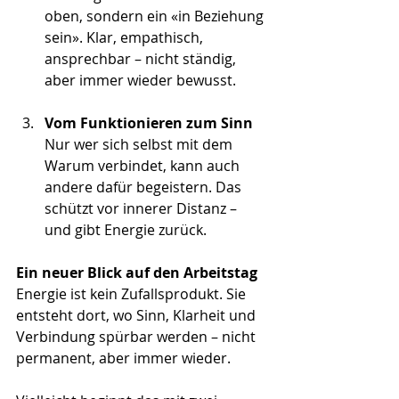
oben, sondern ein «in Beziehung 
sein». Klar, empathisch, 
ansprechbar – nicht ständig, 
aber immer wieder bewusst.
Vom Funktionieren zum Sinn
Nur wer sich selbst mit dem 
Warum verbindet, kann auch 
andere dafür begeistern. Das 
schützt vor innerer Distanz – 
und gibt Energie zurück.
Ein neuer Blick auf den Arbeitstag
Energie ist kein Zufallsprodukt. Sie 
entsteht dort, wo Sinn, Klarheit und 
Verbindung spürbar werden – nicht 
permanent, aber immer wieder.