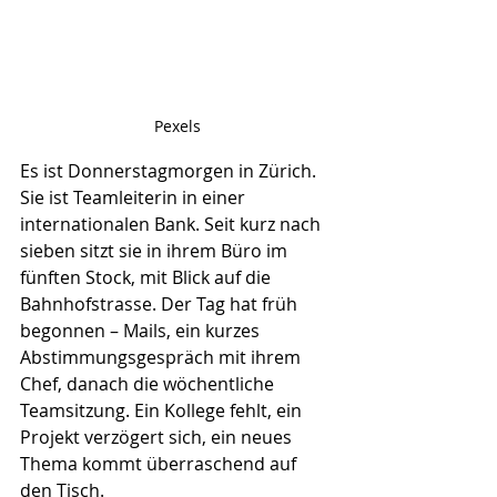
Pexels
Es ist Donnerstagmorgen in Zürich.
Sie ist Teamleiterin in einer 
internationalen Bank. Seit kurz nach 
sieben sitzt sie in ihrem Büro im 
fünften Stock, mit Blick auf die 
Bahnhofstrasse. Der Tag hat früh 
begonnen – Mails, ein kurzes 
Abstimmungsgespräch mit ihrem 
Chef, danach die wöchentliche 
Teamsitzung. Ein Kollege fehlt, ein 
Projekt verzögert sich, ein neues 
Thema kommt überraschend auf 
den Tisch.